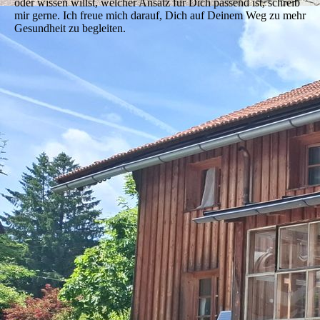
oder wissen willst, welcher Ansatz für Dich passend ist, schreib
mir gerne. Ich freue mich darauf, Dich auf Deinem Weg zu mehr
Gesundheit zu begleiten.